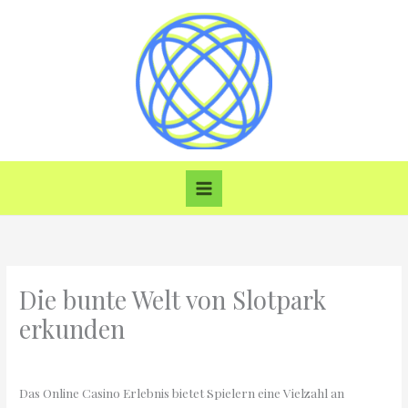
Skip
Main
to
Menu
content
Die bunte Welt von Slotpark
erkunden
/
Sin categoría
/ By
Kadelvasto
Das Online Casino Erlebnis bietet Spielern eine Vielzahl an