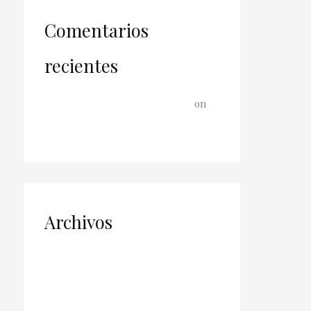
Comentarios
recientes
Un comentarista de WordPress
on
¡Hola, mundo!
Archivos
July 2026
June 2026
September 2021