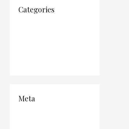
Categories
blokkfont.com
mem-saab.com
public
Sin categoría
uk-musicians-wanted.co.uk
Meta
Register
Log in