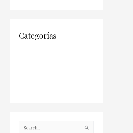
Categorías
blokkfont.com
mem-saab.com
public
Sin categoría
uk-musicians-wanted.co.uk
S