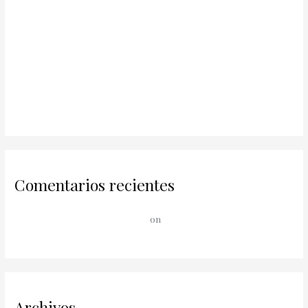
Pinco casino mobil uygulaması: Oyunları her yerde oynayın
Pin-up casino en línea: métodos de pago que garantizan tu
seguridad
Pinco-nun bonus imkanları: 2026-da daha çox qazanın
cw-check-https://fdfd.com/
Coronavirus disease 2019
Comentarios recientes
Un comentarista de WordPress
on
¡Hola, mundo!
Archivos