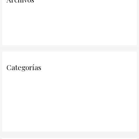
July 2026
June 2026
September 2021
Categorías
blokkfont.com
mem-saab.com
public
Sin categoría
uk-musicians-wanted.co.uk