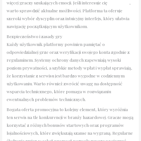
więcej graczy szukających emocji. Jeśli interesuje cię
mostbet pl
,
warto sprawdzić aktualne możliwości. Platforma ta oferuje
szeroki wybór dyscyplin oraz intuicyjny interfejs, który ułatwia
nawigację początkującym użytkownikom.
Bezpieczeństwo i zasady gry
Każdy użytkownik platformy powinien pamiętać o
odpowiedzialnej grze oraz weryfikacji swojego konta zgodnie z
regulaminem. Systemy ochrony danych zapewniają wysoki
poziom prywatności, a szybkie metody wpłat i wypłat sprawiają,
że korzystanie z serwisu jest bardzo wygodne w codziennym
użytkowaniu. Warto również zwrócić uwagę na dostępność
wsparcia technicznego, które pomaga w rozwiązaniu
ewentualnych problemów technicznych.
Bogata oferta promocyjna to kolejny element, który wyróżnia
ten serwis na tle konkurencji w branży hazardowej. Gracze mogą
korzystać z różnych bonusów startowych oraz programów
lojalnościowych, które zwiększają szanse na wygraną. Regularne
śledzenie zmian w sekcji promocji pozwala zawsze wyciągnąć