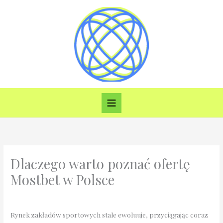
Skip
Main
to
Menu
content
Dlaczego warto poznać ofertę
Mostbet w Polsce
/
Sin categoría
/ By
Kadelvasto
Rynek zakładów sportowych stale ewoluuje, przyciągając coraz